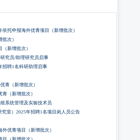
青年依托申报海外优青项目（新增批次）
增批次）
目（新增批次）
副研究员/助理研究员启事
年招聘1名科研助理启事
外优青（新增批次）
优青（新增批次）
养殖系统管理及实验技术员
室）2025年招聘1名项目岗人员公告
报海外优青项目（新增批次）
项目（新增批次）