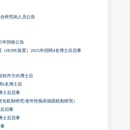
综合研究岗人员公告
5年招收公告
HOPE装置）2025年招聘4名博士后启事
）
工业软件方向博士后
聘6名博士后
博士后启事
老化机制研究/老年性痴呆病因机制研究）
士后启事
博士后启事
启事