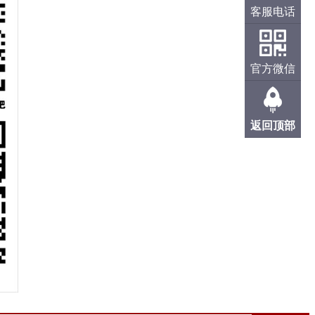
客服电话
官方微信
返回顶部