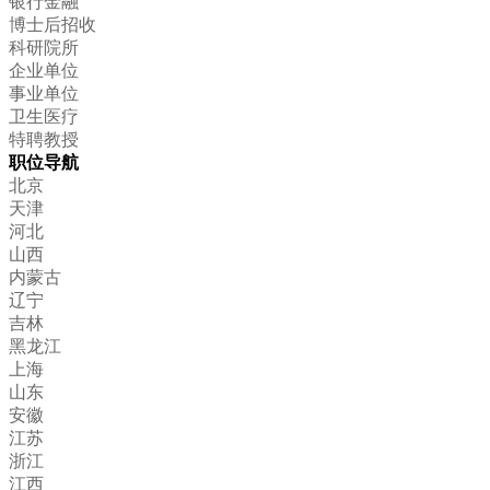
银行金融
博士后招收
科研院所
企业单位
事业单位
卫生医疗
特聘教授
职位导航
北京
天津
河北
山西
内蒙古
辽宁
吉林
黑龙江
上海
山东
安徽
江苏
浙江
江西