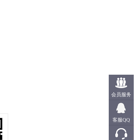
会员服务
客服QQ