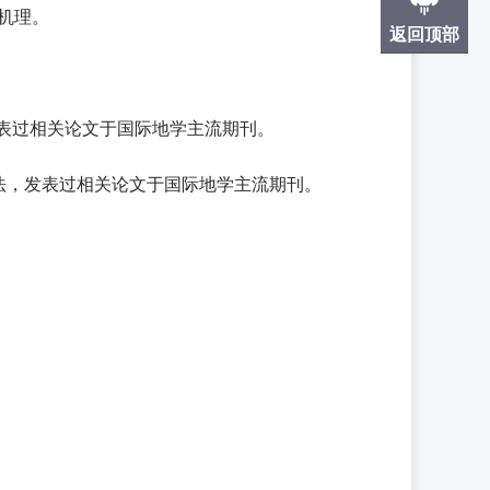
机理。
返回顶部
发表过相关论文于国际地学主流期刊。
方法，发表过相关论文于国际地学主流期刊。