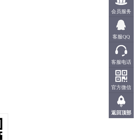
会员服务
客服QQ
客服电话
官方微信
返回顶部