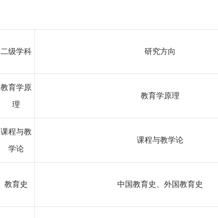
二级学科
研究方向
教育学原
教育学原理
理
课程与教
课程与教学论
学论
教育史
中国教育史、外国教育史