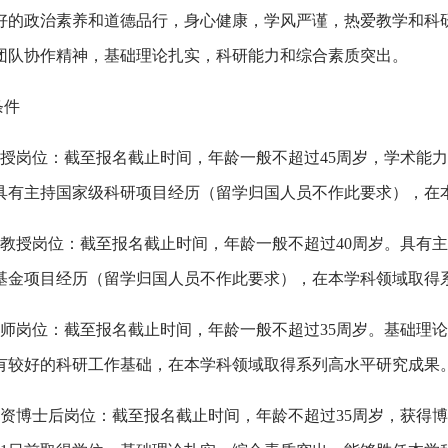
好的政治素养和道德品行，身心健康，学风严谨，热爱教学和科
团队协作精神，基础理论扎实，科研能力和综合素质突出。
条件
教授岗位：截至报名截止时间，年龄一般不超过45周岁，学术能
具有主持国家级科研项目经历（留学归国人员不作此要求），在
副教授岗位：截至报名截止时间，年龄一般不超过40周岁。具有
基金项目经历（留学归国人员不作此要求），在本学科领域取得
讲师岗位：截至报名截止时间，年龄一般不超过35周岁。基础理
有较好的科研工作基础，在本学科领域取得系列高水平研究成果
资
博士后岗位：截至报名截止时间，年龄不超过35周岁，获得博