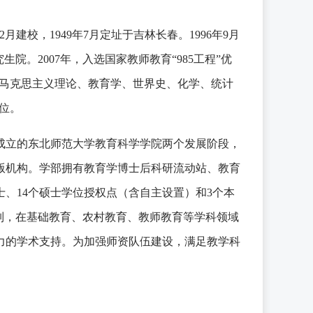
946年2月建校，1949年7月定址于吉林长春。1996年9月
生院。2007年，入选国家教师教育“985工程”优
拥有马克思主义理论、教育学、世界史、化学、统计
9位。
4年成立的东北师范大学教育科学学院两个发展阶段，
出版机构。学部拥有教育学博士后科研流动站、教育
士、14个硕士学位授权点（含自主设置）和3个本
列，在基础教育、农村教育、教师教育等学科领域
力的学术支持。为加强师资队伍建设，满足教学科