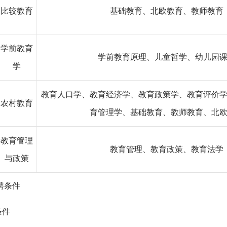
比较教育
基础教育、北欧教育、教师教育
学前教育
学前教育原理、儿童哲学、幼儿园
学
教育人口学、教育经济学、教育政策学、教育评价
农村教育
育管理学、基础教育、教师教育、北
教育管理
教育管理、教育政策、教育法学
与政策
聘条件
条件