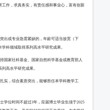
研工作，求真务实，有责任感和事业心，富有创新
力突出或专业急需紧缺的，年龄可适当放宽（下
本学科领域取得系列高水平研究成果。
主持国家社科基金、国家自然科学基金或教育部人
系列高水平研究成果。
论扎实，综合素质突出，能够胜任本学科教学工
。
士学位时间不超过3年，
应届
博士毕业生须于
2025