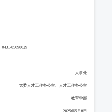
-85098029
人事处
党委人才工作办公室、人才工作办公室
教育学部
2025年5月8日