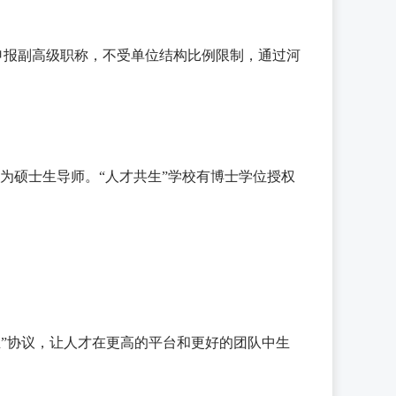
士申报副高级职称，不受单位结构比例限制，通过河
为硕士生导师。“人才共生”学校有博士学位授权
共生”协议，让人才在更高的平台和更好的团队中生