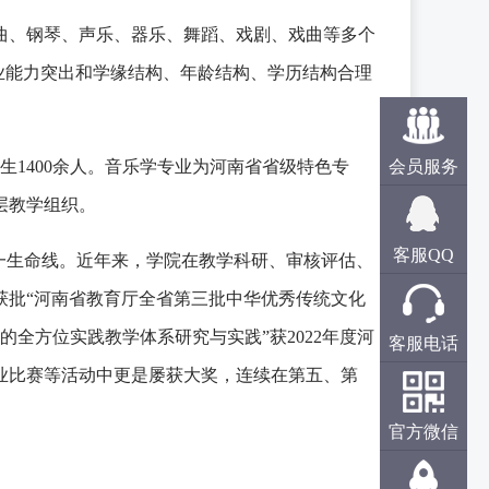
曲、钢琴、声乐、器乐、舞蹈、戏剧、戏曲等多个
业能力突出和学缘结构、年龄结构、学历结构合理
1400余人。音乐学专业为河南省省级特色专
会员服务
层教学组织。
客服QQ
一生命线。近年来，学院在教学科研、审核评估、
获批“河南省教育厅全省第三批中华优秀传统文化
的全方位实践教学体系研究与实践”获2022年度河
客服电话
业比赛等活动中更是屡获大奖，连续在第五、第
官方微信