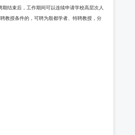
”。聘期结束后，工作期间可以连续申请学校高层次人
、特聘教授条件的，可聘为殷都学者、特聘教授，分