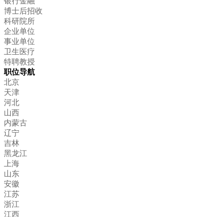
银行金融
博士后招收
科研院所
企业单位
事业单位
卫生医疗
特聘教授
职位导航
北京
天津
河北
山西
内蒙古
辽宁
吉林
黑龙江
上海
山东
安徽
江苏
浙江
江西