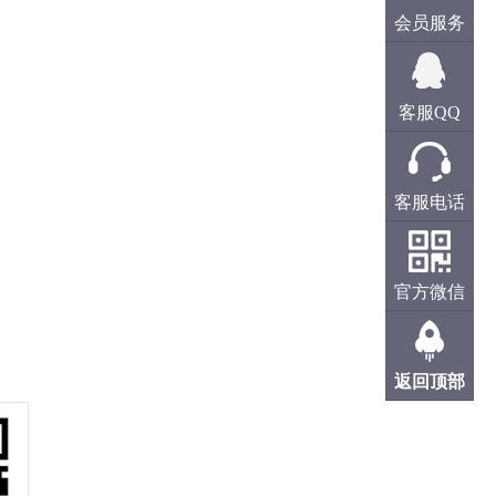
会员服务
客服QQ
客服电话
官方微信
返回顶部