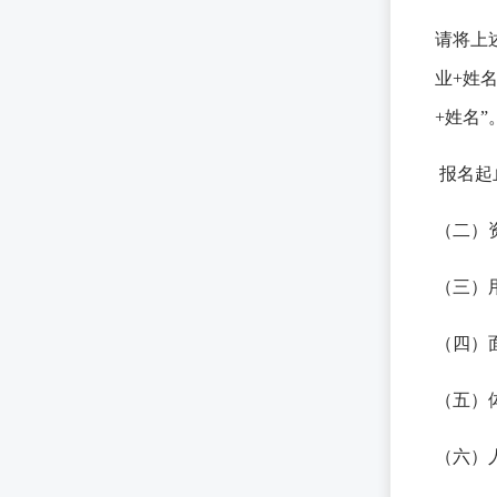
请将上
业+姓名
+姓名
报名起止
（二）
（三）
（四）
（五）
（六）