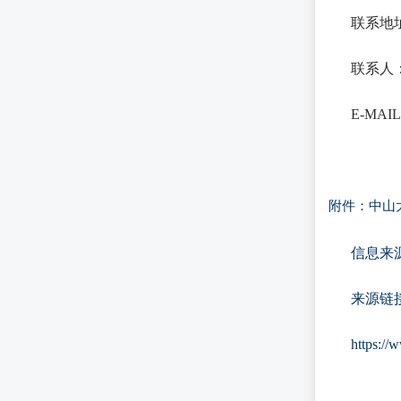
联系地
联系人：
E-MAI
附件：中山大
信息来
来源链
https://