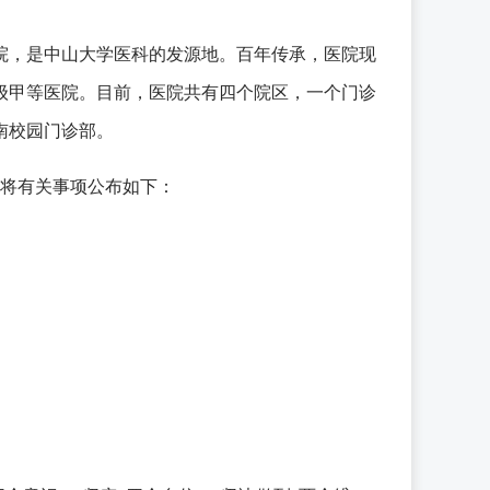
医院，是中山大学医科的发源地。百年传承，医院现
级甲等医院。目前，医院共有四个院区，一个门诊
南校园门诊部。
现将有关事项公布如下：