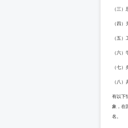
（三）
（四）
（五）
（六）
（七）
（八）
有以下
象，在
名。