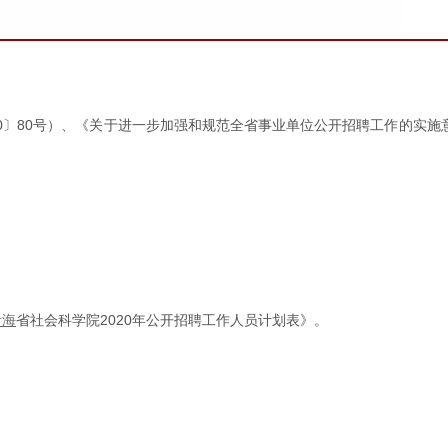
20〕80号）、《关于进一步加强和规范全省事业单位公开招聘工作的实施
青海
省社会科学院2020年公开招聘工作人员计划表》。