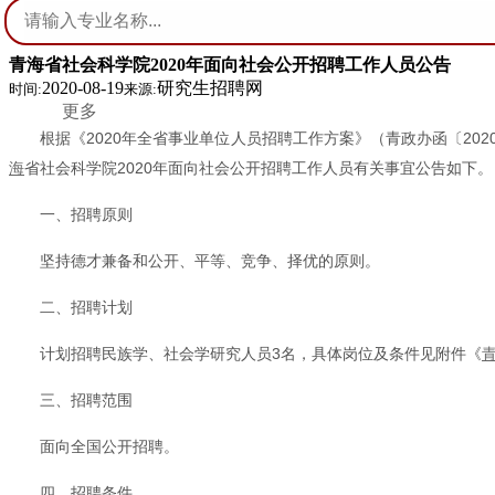
青海省社会科学院2020年面向社会公开招聘工作人员公告
2020-08-19
研究生招聘网
时间:
来源:
更多
根据《2020年全省事业单位人员招聘工作方案》（青政办函〔20
海
省社会科学院2020年面向社会公开招聘工作人员有关事宜公告如下。
一、招聘原则
坚持德才兼备和公开、平等、竞争、择优的原则。
二、招聘计划
计划招聘民族学、社会学研究人员3名，具体岗位及条件见附件《
三、招聘范围
面向全国公开招聘。
四、招聘条件