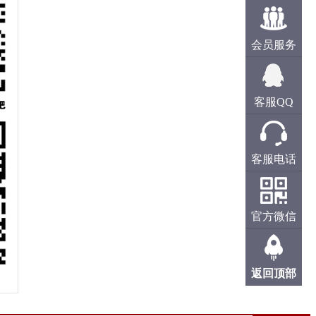
会员服务
客服QQ
客服电话
官方微信
返回顶部